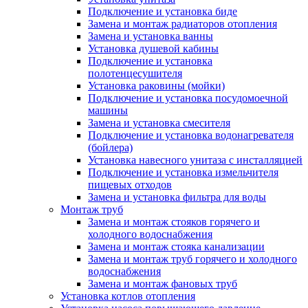
Подключение и установка биде
Замена и монтаж радиаторов отопления
Замена и установка ванны
Установка душевой кабины
Подключение и установка
полотенцесушителя
Установка раковины (мойки)
Подключение и установка посудомоечной
машины
Замена и установка смесителя
Подключение и установка водонагревателя
(бойлера)
Установка навесного унитаза с инсталляцией
Подключение и установка измельчителя
пищевых отходов
Замена и установка фильтра для воды
Монтаж труб
Замена и монтаж стояков горячего и
холодного водоснабжения
Замена и монтаж стояка канализации
Замена и монтаж труб горячего и холодного
водоснабжения
Замена и монтаж фановых труб
Установка котлов отопления